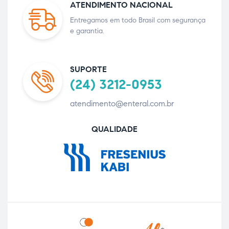
ATENDIMENTO NACIONAL
Entregamos em todo Brasil com segurança
e garantia.
SUPORTE
(24) 3212-0953
atendimento@enteral.com.br
QUALIDADE