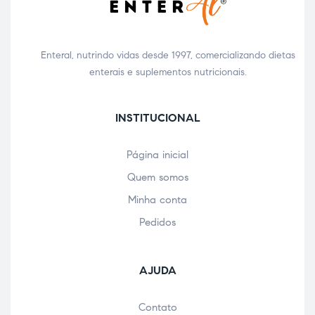
Enteral, nutrindo vidas desde 1997, comercializando dietas
enterais e suplementos nutricionais.
INSTITUCIONAL
Página inicial
Quem somos
Minha conta
Pedidos
AJUDA
Contato