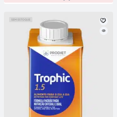
SEM ESTOQUE