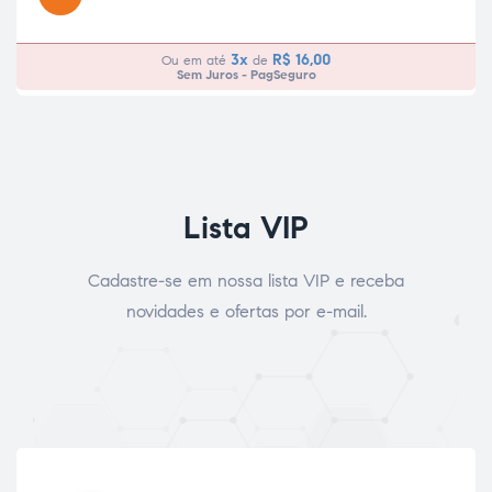
3x
R$
16,00
Ou em até
de
Sem Juros - PagSeguro
Lista VIP
Cadastre-se em nossa lista VIP e receba
novidades e ofertas por e-mail.