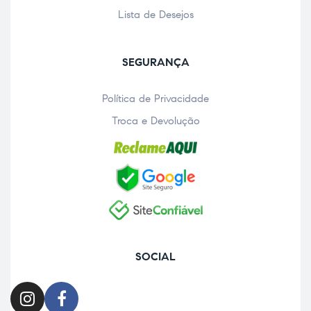
Lista de Desejos
SEGURANÇA
Política de Privacidade
Troca e Devolução
SOCIAL